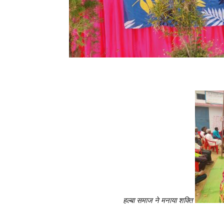
हल्बा समाज ने मनाया शक्ति