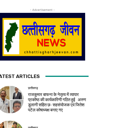
- Advertisement -
ATEST ARTICLES
छत्तीसगढ़
राजकुमार बाफना के नेतृत्व में व्यापार
प्रकोष्ठ की कार्यकारिणी गठित हुई अरुण
डुलानी सहित छः सहसंयोजक एवं जितेश
पटेल कोषाध्यक्ष बनाए गए
छत्तीसगढ़