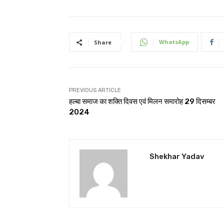
WhatsApp
Share
PREVIOUS ARTICLE
हल्बा समाज का शक्ति दिवस एवं मिलन समारोह 29 दिसम्बर
2024
Shekhar Yadav