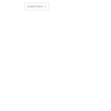
Load more