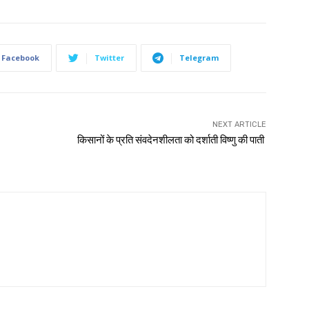
Facebook
Twitter
Telegram
NEXT ARTICLE
किसानों के प्रति संवदेनशीलता को दर्शाती विष्णु की पाती