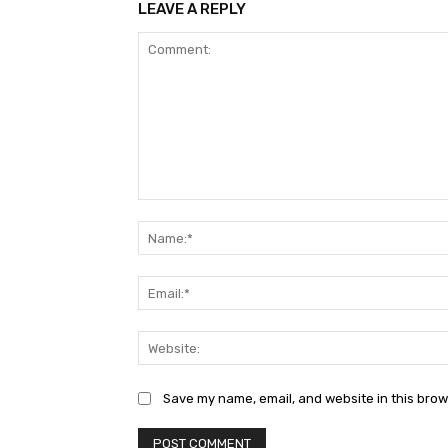
LEAVE A REPLY
Comment:
Save my name, email, and website in this brow