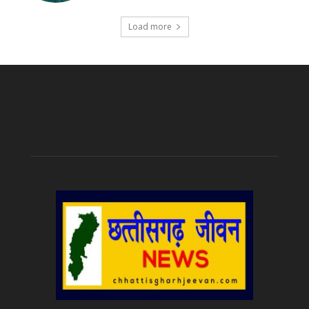
Load more