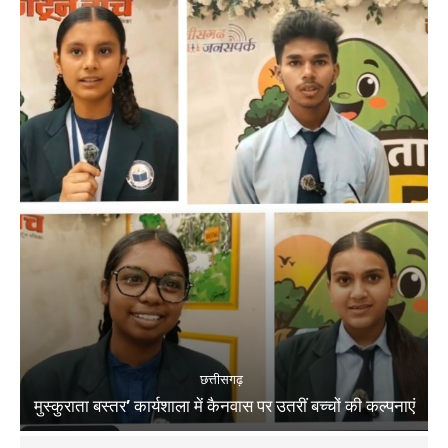
छत्तीसगढ़
मुस्कुराता बस्तर’ कार्यशाला में कैनवास पर उतरीं बच्चों की कल्पनाएं