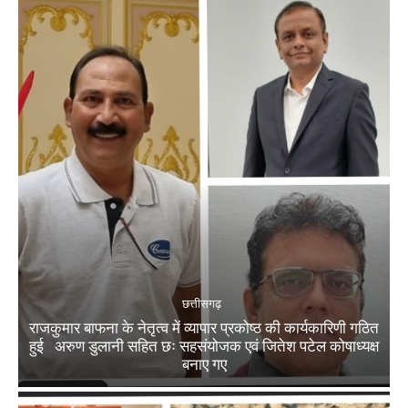
छत्तीसगढ़
राजकुमार बाफना के नेतृत्व में व्यापार प्रकोष्ठ की कार्यकारिणी गठित
हुई अरुण डुलानी सहित छः सहसंयोजक एवं जितेश पटेल कोषाध्यक्ष
बनाए गए