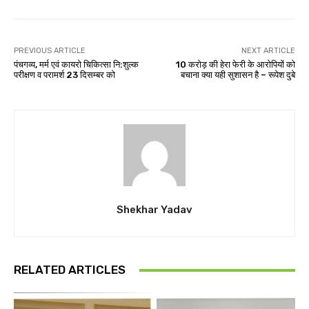
PREVIOUS ARTICLE
NEXT ARTICLE
पंचगव्य, मर्म एवं कायरो चिकित्सा नि:शुल्क
10 करोड़ की हेरा फेरी के आरोपियों को
परीक्षण व परामर्श 23 दिसम्बर को
बचाना क्या यही सुशासन है – रूपेश दुबे
Shekhar Yadav
RELATED ARTICLES