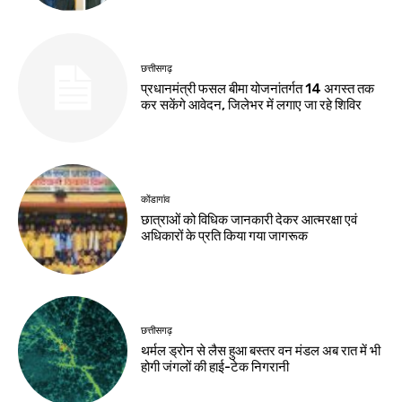
छत्तीसगढ़
प्रधानमंत्री फसल बीमा योजनांतर्गत 14 अगस्त तक
कर सकेंगे आवेदन, जिलेभर में लगाए जा रहे शिविर
कोंडागांव
छात्राओं को विधिक जानकारी देकर आत्मरक्षा एवं
अधिकारों के प्रति किया गया जागरूक
छत्तीसगढ़
थर्मल ड्रोन से लैस हुआ बस्तर वन मंडल अब रात में भी
होगी जंगलों की हाई-टेक निगरानी