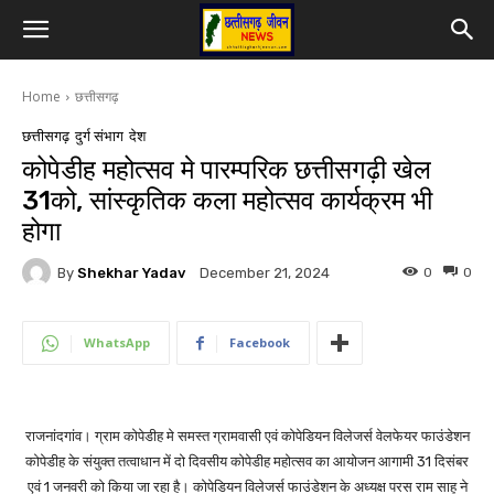
Home
छत्तीसगढ़
छत्तीसगढ़
दुर्ग संभाग
देश
कोपेडीह महोत्सव मे पारम्परिक छत्तीसगढ़ी खेल
31को, सांस्कृतिक कला महोत्सव कार्यक्रम भी
होगा
By
Shekhar Yadav
0
0
December 21, 2024
WhatsApp
Facebook
राजनांदगांव। ग्राम कोपेडीह मे समस्त ग्रामवासी एवं कोपेडियन विलेजर्स वेलफेयर फाउंडेशन
कोपेडीह के संयुक्त तत्वाधान में दो दिवसीय कोपेडीह महोत्सव का आयोजन आगामी 31 दिसंबर
एवं 1 जनवरी को किया जा रहा है। कोपेडियन विलेजर्स फाउंडेशन के अध्यक्ष परस राम साहू ने