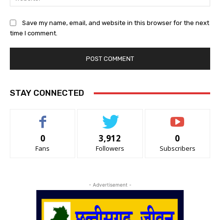
Save my name, email, and website in this browser for the next
time I comment.
STAY CONNECTED
0
3,912
0
Fans
Followers
Subscribers
- Advertisement -