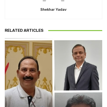
Shekhar Yadav
RELATED ARTICLES