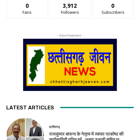
0
3,912
0
Fans
Followers
Subscribers
- Advertisement -
LATEST ARTICLES
छत्तीसगढ़
राजकुमार बाफना के नेतृत्व में व्यापार प्रकोष्ठ की
कार्यकारिणी गठित हुई अरुण डुलानी सहित छः