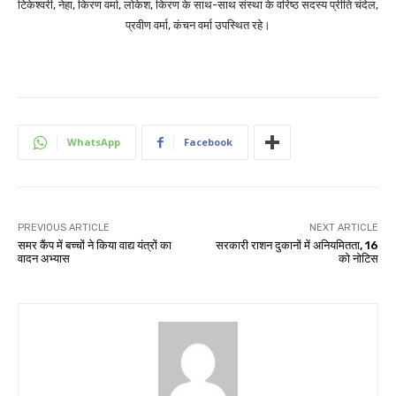
टिकेश्वरी, नेहा, किरण वर्मा, लोकेश, किरण के साथ-साथ संस्था के वरिष्ठ सदस्य प्रीति चंदेल,
प्रवीण वर्मा, कंचन वर्मा उपस्थित रहे।
WhatsApp
Facebook
PREVIOUS ARTICLE
NEXT ARTICLE
समर कैंप में बच्चों ने किया वाद्य यंत्रों का
सरकारी राशन दुकानों में अनियमितता, 16
वादन अभ्यास
को नोटिस