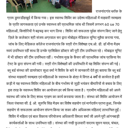
राजनांदगांव ब्लॉक के
ग्राम डुमरडीहखुर्द में किया गया। इस स्वास्थ शिविर का उद्देश्य महिलाओं में माहवारी स्वच्छता
के प्रति जागरूकता एवं उनके स्वास्थ्य की प्राथमिक जांच थी जिसमें लगभग 60 se 70
महिलाओं, किशोरियों ने बढ़चढ़ कर भाग लिया। शिविर को सफलता पूर्वक संपन्न किए जाने हेतु
ज़िले के कलेक्टर श्री संजय अग्रवाल सर द्वारा मोबोइल मेडिकल यूनिट मुहैया कराया गया,
जांच के लिए मेडिकल कॉलेज राजनांदगांव कि स्त्री रोग विशेषज्ञ एच.ओ. डी. डॉ मीना मैडम
स्वयं उपस्थित रहीं साथ हि उनके प्रशिक्षित डॉक्टर की पूरी टीम उपस्थित रहे। मोबाइल यूनिट
में भी डॉक्टर की टीम उपस्थित रहीं। गर्भाशय मुख के कैंसर की प्राथमिक जांच प्रकिया पेप
टेस्ट के द्वारा संपन्न की गयी। स्त्री रोग विशेषज्ञों की उपस्थिति में यह शिविर संपन्न की गई।
ब्लू बर्ड संस्था की डायरेक्टर सुधा वर्मा ने शिविर के बारे मे जानकारी देते हुए बताया कि ब्लू बर्ड
संस्था माहवारी स्वच्छता एवं महिलाओं के स्वास्थ्य के क्षेत्र मे विगत 4 बर्षों से कार्यरत है इसी
कड़ी मे यह स्वास्थ्य शिविर महिलाओं के बीच गर्भाश्य से जुड़ी भयंकर बीमारियों से बचाव के लिए
इस तरह के स्वास्थ्य शिविर का आयोजन हर वर्ष किया जाता है। ग्रामीण महिलाओं को अपने
स्वास्थ की जांच के लिए शपथ ग्रहण का कार्य करवाया जाता है। संस्था को शिविर आयोजन में
जिला पंचायत सी. ई. ओ. सुरुचि सिंह मैडम का विशेष सहयोग एवं मार्गदर्शन प्राप्त हुआ, जिनके
सहयोग से सफलतम आयोजन संपन्न किया जा सका और अधिकतम महिलाएं लाभान्वित हुईं।
शिविर में महिला एवं बाल विकास परियोजना अधिकारी विमला शर्मा जी अपने पूरी आंगनबाड़ी
कार्यकर्ताओं के साथ उपस्थित रही। संस्था की नन्ही फुलवारी सदस्य सुमन यादव, चंचल,