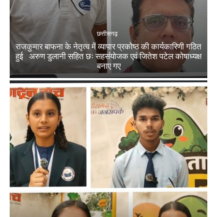
छत्तीसगढ़
राजकुमार बाफना के नेतृत्व में व्यापार प्रकोष्ठ की कार्यकारिणी गठित
हुई अरुण डुलानी सहित छः सहसंयोजक एवं जितेश पटेल कोषाध्यक्ष
बनाए गए