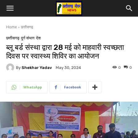
Home
छत्तीसगढ़
छत्तीसगढ़
दुर्ग संभाग
देश
ब्लू बर्ड संस्था द्वारा 28 मई को माहवारी स्वच्छता
दिवस पर स्वास्थ्य शिविर का आयोजन
By
Shekhar Yadav
0
0
May 30, 2024
WhatsApp
Facebook