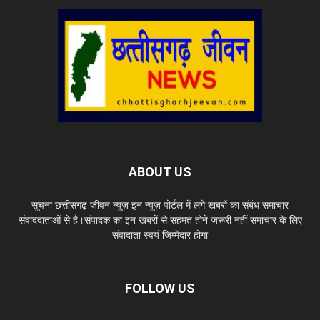
ABOUT US
सूचना छत्तीसगढ़ जीवन न्यूज़ इन न्यूज़ पोर्टल में लगे खबरों का संबंध समाचार
संवाददाताओं से है।संपादक का इन खबरों से सहमत होने जरूरी नहीं समाचार के लिए
संवादाता स्वयं जिम्मेदार होगा
FOLLOW US