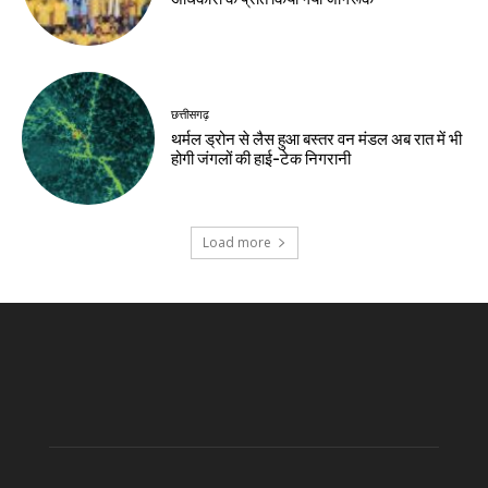
छत्तीसगढ़
थर्मल ड्रोन से लैस हुआ बस्तर वन मंडल अब रात में भी
होगी जंगलों की हाई-टेक निगरानी
Load more