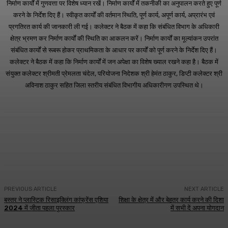
निर्माण कार्यों में गुणवत्ता पर विशेष ध्यान रखें। निर्माण कार्यों में तकनीकी का अनुपालन करते हुए पूर्ण
करने के निर्देश दिए हैं। स्वीकृत कार्यों की वर्तमान स्थिति, पूर्ण कार्य, अपूर्ण कार्य, अप्रारंभ एवं
प्रगतिरत कार्य की जानकारी ली गई। कलेक्टर ने बैठक में कहा कि संबंधित विभाग के अधिकारी
क्षेत्र भ्रमण कर निर्माण कार्यों की स्थिति का आकलन करें। निर्माण कार्यों का मूल्यांकन उपरांत
संबंधित कार्यों से रूबरू होकर प्राथमिकता के आधार पर कार्यों को पूर्ण करने के निर्देश दिए हैं।
कलेक्टर ने बैठक में कहा कि निर्माण कार्यों में जन अपेक्षा का विशेष ख्याल रखने कहा है। बैठक में
संयुक्त कलेक्टर श्रीमती प्रेमलता चंदेल, परियोजना निदेशक श्री हेमंत ठाकुर, डिप्टी कलेक्टर श्री
अविनाश ठाकुर सहित जिला स्तरीय संबंधित विभागीय अधिकारीगण उपस्थित थे।
WhatsApp
Facebook
Twitter
Telegr
PREVIOUS ARTICLE
NEXT ARTICLE
बस्तर ने प्लास्टिक रिसाइक्लिंग कांफ्रेंस एशिया
शिक्षा के क्षेत्र में और बेहतर कार्य करने की दिशा
2024 में जीता पहला पुरस्कार
में सभी दें अपना योगदान