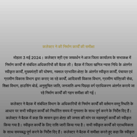
कलेक्टर ने की निर्माण कार्यों की समीक्षा
मोहला 3 मई 2024। कलेक्टर श्री एस जयवर्धन ने आज जिला कार्यालय के सभाकक्ष में
निर्माण कार्यों से संबंधित अधिकारियों की बैठक ली। बैठक में जिला खनिज न्यास निधि के अंतर्गत
स्वीकृत कार्यों, मुख्यमंत्री की घोषणा, नक्सल प्रभावित क्षेत्र के अंतर्गत स्वीकृत कार्यों, पंचायत एवं
ग्रामीण विकास विभाग द्वारा कराए जा रहे कार्यों, आदिवासी विकास विभाग, ग्रामीण यांत्रिकी सेवा,
शिक्षा विभाग, हाउसिंग बोर्ड, अनुसूचित जाति, जनजाति अन्य पिछड़ा वर्ग प्राधिकरण अंतर्गत कराये जा
रहे निर्माण कार्यों की गहन समीक्षा की गई।
कलेक्टर ने बैठक में संबंधित विभाग के अधिकारियों से निर्माण कार्यों की वर्तमान वस्तु स्थिति के
आधार पर सभी स्वीकृत कार्यों को निर्धारित समय में गुणवत्ता के साथ पूर्ण करने के निर्देश दिए हैं।
कलेक्टर ने बैठक में कहा कि शासन द्वारा क्षेत्र की जनता की मांग पर महत्वपूर्ण कार्यों को स्वीकृत
किया गया है। स्वीकृत कार्यों के लिए राशि जारी किया गया है। सभी स्वीकृत कार्यों को प्राथमिकता
के साथ समयबद्ध पूर्ण करने के निर्देश दिए हैं। कलेक्टर ने बैठक में समीक्षा करते हुए कहा कि स्वीकृत