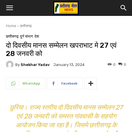
Home
छत्तीसगढ़
छत्तीसगढ़
दुर्ग संभाग
देश
दो दिवसीय मानस सम्मेलन खपराभाट मे 27 एवं
28 जनवरी को
By
Shekhar Yadav
0
0
January 13, 2024
WhatsApp
Facebook
छुरिया। राज्य स्तरीय दो दिवसीय मानस सम्मेलन 27
एवं 28 जनवरी को समस्त गांववासी के सहयोग
आयोजन किया जा रहा है। जिसमे छत्तीसगढ़ के