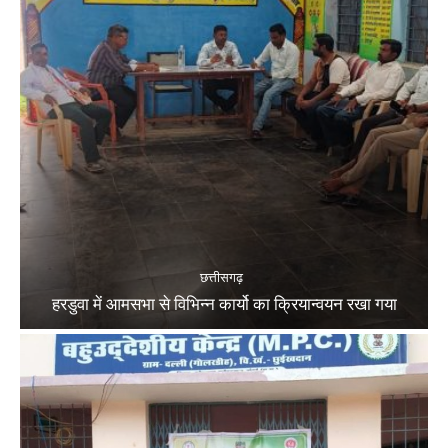
छत्तीसगढ़
हरडुवा में आमसभा से विभिन्न कार्यो का क्रियान्वयन रखा गया