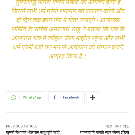
सुप्रसिद्ध मानस गायन मंडली का आगमन होना है
जिसमें सभी धर्म प्रेमी रामायण की रसपान करेंगे और
दो दिन तक ज्ञान गंगा में गोता लगाएंगे।आयोजक
समिति के सचिव अमरनाथ साहू ने बताया कि गांव के
आसपास गांव में त्यौहार जैसा माहौल रहेगा और सभी
धर्म प्रेमी बड़ी तन मन से आयोजन को सफल बनाने
आग्रह किया है।
WhatsApp
Facebook
PREVIOUS ARTICLE
NEXT ARTICLE
खुज्जी विधायक भोलाराम साहू पहुंचे चांदो
राजनांदगाँव कराते स्टार प्लेयर इंडिया