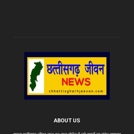
ABOUT US