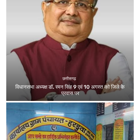
छत्तीसगढ़
विधानसभा अध्यक्ष डॉ. रमन सिंह 9 एवं 10 अगस्त को जिले के
प्रवास पर