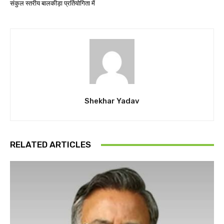
संकुल स्तरीय बालकीड़ा प्रतियोगिता में
Shekhar Yadav
RELATED ARTICLES