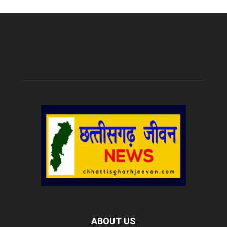
ABOUT US