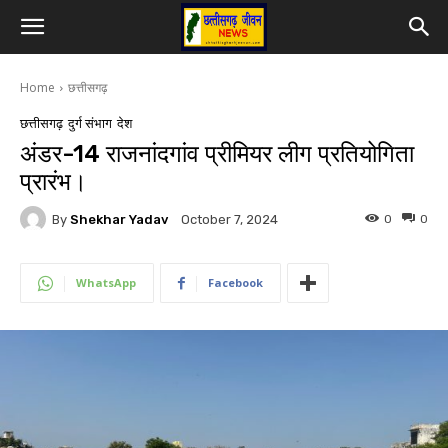
Home
छत्तीसगढ़
छत्तीसगढ़
दुर्ग संभाग
देश
अंडर-14 राजनांदगांव प्रीमियर लीग प्रतियोगिता
प्रारंभ।
By
Shekhar Yadav
0
0
October 7, 2024
WhatsApp
Facebook