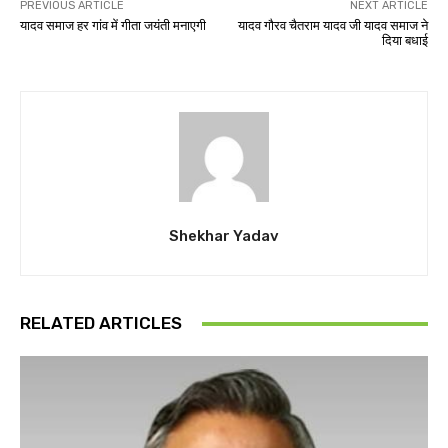
PREVIOUS ARTICLE
NEXT ARTICLE
यादव समाज हर गांव में गीता जयंती मनाएगी
यादव गौरव चैतराम यादव जी यादव समाज ने
दिया बधाई
Shekhar Yadav
RELATED ARTICLES