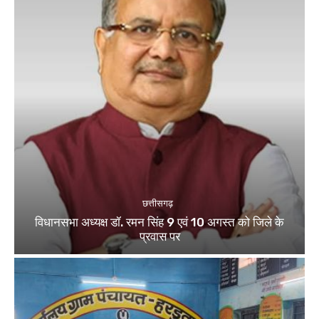
छत्तीसगढ़
विधानसभा अध्यक्ष डॉ. रमन सिंह 9 एवं 10 अगस्त को जिले के
प्रवास पर