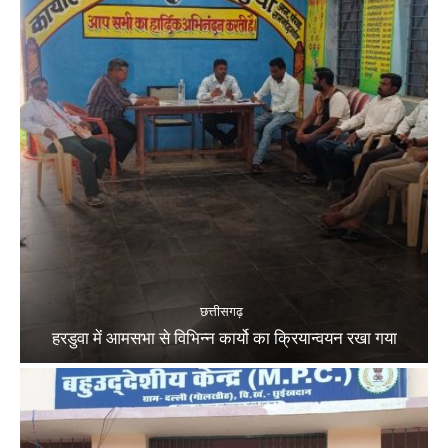
छत्तीसगढ़
हरडुवा में आमसभा से विभिन्न कार्यो का क्रियान्वयन रखा गया