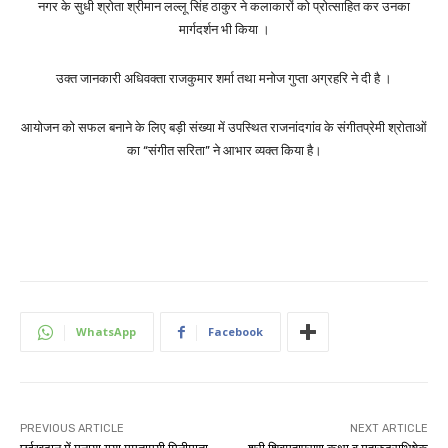
नगर के सुधी श्रोता श्रीमान लल्लू सिंह ठाकुर ने कलाकारों को प्रोत्साहित कर उनका
मार्गदर्शन भी किया ।
उक्त जानकारी अधिवक्ता राजकुमार शर्मा तथा मनोज गुप्ता अग्रहरि ने दी है ।
आयोजन को सफल बनाने के लिए बड़ी संख्या में उपस्थित राजनांदगांव के संगीतप्रेमी श्रोताओं
का “संगीत सरिता” ने आभार व्यक्त किया है।
WhatsApp
Facebook
PREVIOUS ARTICLE
NEXT ARTICLE