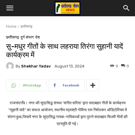
Home
छत्तीसगढ़
छत्तीसगढ़
दुर्ग संभाग
देश
सु-मधुर गीतों के साथ लहराया तिरंगा सुहानी यादें
कार्यक्रम में
By
Shekhar Yadav
0
0
August 13, 2024
WhatsApp
Facebook
राजनांदगाँव। नगर की सुप्रसिद्ध संस्था ‘संगीत सरिता’ द्वारा सदाबहार गीतों के कार्यक्रम
“सुहानी यादें” का सफल आयोजन, स्थानीय पद्मश्री गोविन्द राम निर्मलकर ऑडिटोरियम में
संपन्न हुआ,जिसमें नगर के सुप्रसिद्ध गायक-गायिकाओं द्वारा पुराने सदाबहार फिल्मी गीतों की
प्रस्तुति दी गई।