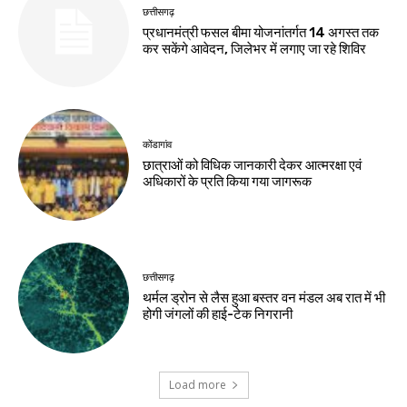
छत्तीसगढ़
प्रधानमंत्री फसल बीमा योजनांतर्गत 14 अगस्त तक
कर सकेंगे आवेदन, जिलेभर में लगाए जा रहे शिविर
कोंडागांव
छात्राओं को विधिक जानकारी देकर आत्मरक्षा एवं
अधिकारों के प्रति किया गया जागरूक
छत्तीसगढ़
थर्मल ड्रोन से लैस हुआ बस्तर वन मंडल अब रात में भी
होगी जंगलों की हाई-टेक निगरानी
Load more