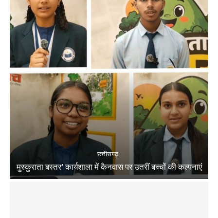
छत्तीसगढ़
मुस्कुराता बस्तर’ कार्यशाला में कैनवास पर उतरीं बच्चों की कल्पनाएं