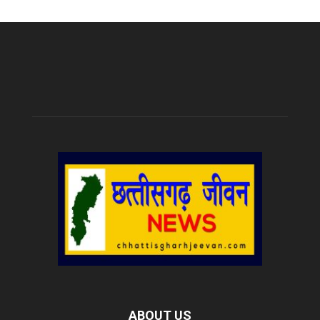
ABOUT US