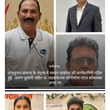
छत्तीसगढ़
राजकुमार बाफना के नेतृत्व में व्यापार प्रकोष्ठ की कार्यकारिणी गठित
हुई अरुण डुलानी सहित छः सहसंयोजक एवं जितेश पटेल कोषाध्यक्ष
बनाए गए