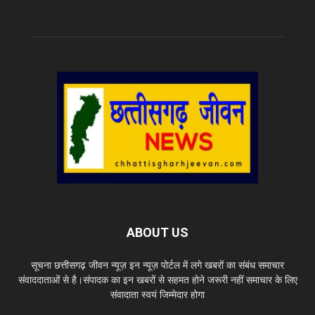
ABOUT US
सूचना छत्तीसगढ़ जीवन न्यूज़ इन न्यूज़ पोर्टल में लगे खबरों का संबंध समाचार
संवाददाताओं से है।संपादक का इन खबरों से सहमत होने जरूरी नहीं समाचार के लिए
संवादाता स्वयं जिम्मेदार होगा