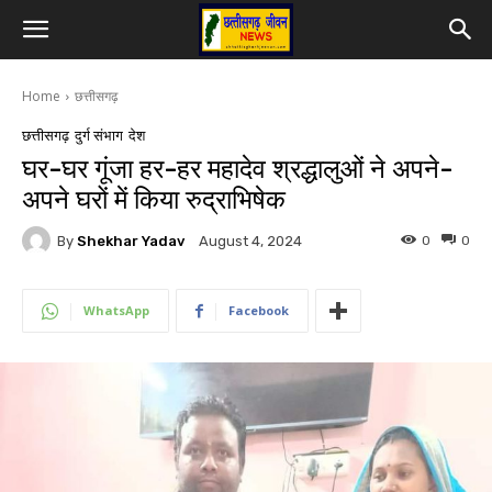
Home
छत्तीसगढ़
छत्तीसगढ़
दुर्ग संभाग
देश
घर-घर गूंजा हर-हर महादेव श्रद्धालुओं ने अपने-
अपने घरों में किया रुद्राभिषेक
By
Shekhar Yadav
0
0
August 4, 2024
WhatsApp
Facebook