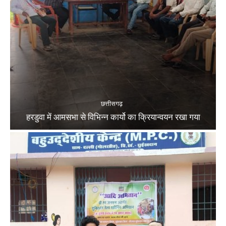
छत्तीसगढ़
हरडुवा में आमसभा से विभिन्न कार्यो का क्रियान्वयन रखा गया