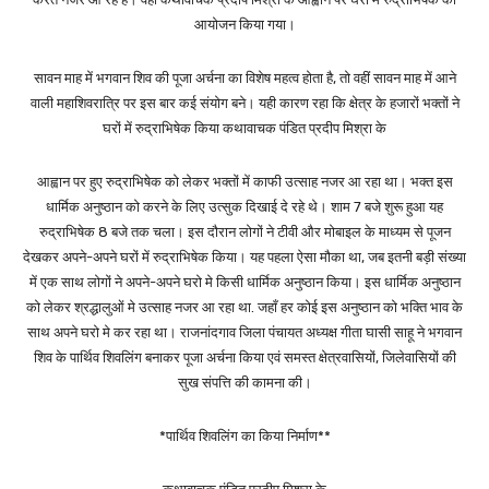
आयोजन किया गया।
सावन माह में भगवान शिव की पूजा अर्चना का विशेष महत्व होता है, तो वहीं सावन माह में आने
वाली महाशिवरात्रि पर इस बार कई संयोग बने। यही कारण रहा कि क्षेत्र के हजारों भक्तों ने
घरों में रुद्राभिषेक किया कथावाचक पंडित प्रदीप मिश्रा के
आह्वान पर हुए रुद्राभिषेक को लेकर भक्तों में काफी उत्साह नजर आ रहा था। भक्त इस
धार्मिक अनुष्ठान को करने के लिए उत्सुक दिखाई दे रहे थे। शाम 7 बजे शुरू हुआ यह
रुद्राभिषेक 8 बजे तक चला। इस दौरान लोगों ने टीवी और मोबाइल के माध्यम से पूजन
देखकर अपने-अपने घरों में रुद्राभिषेक किया। यह पहला ऐसा मौका था, जब इतनी बड़ी संख्या
में एक साथ लोगों ने अपने-अपने घरो मे किसी धार्मिक अनुष्ठान किया। इस धार्मिक अनुष्ठान
को लेकर श्रद्धालुओं मे उत्साह नजर आ रहा था. जहाँ हर कोई इस अनुष्ठान को भक्ति भाव के
साथ अपने घरो मे कर रहा था। राजनांदगाव जिला पंचायत अध्यक्ष गीता घासी साहू ने भगवान
शिव के पार्थिव शिवलिंग बनाकर पूजा अर्चना किया एवं समस्त क्षेत्रवासियों, जिलेवासियों की
सुख संपत्ति की कामना की।
*पार्थिव शिवलिंग का किया निर्माण**