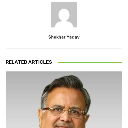
Shekhar Yadav
RELATED ARTICLES