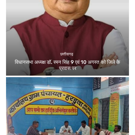
छत्तीसगढ़
विधानसभा अध्यक्ष डॉ. रमन सिंह 9 एवं 10 अगस्त को जिले के
प्रवास पर