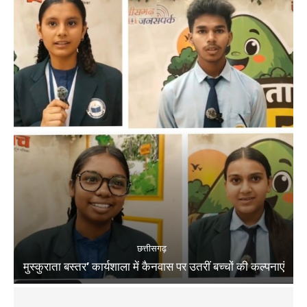
छत्तीसगढ़
मुस्कुराता बस्तर’ कार्यशाला में कैनवास पर उतरीं बच्चों की कल्पनाएं