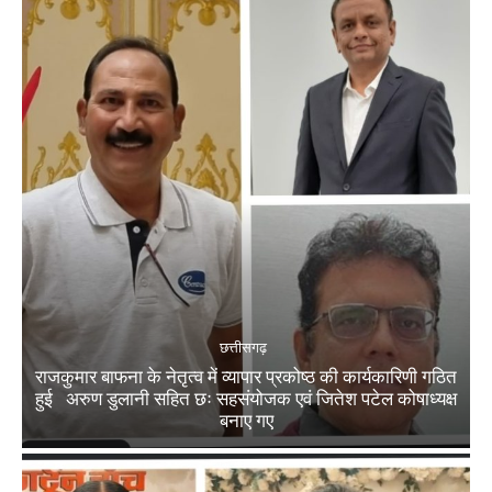
छत्तीसगढ़
राजकुमार बाफना के नेतृत्व में व्यापार प्रकोष्ठ की कार्यकारिणी गठित
हुई अरुण डुलानी सहित छः सहसंयोजक एवं जितेश पटेल कोषाध्यक्ष
बनाए गए