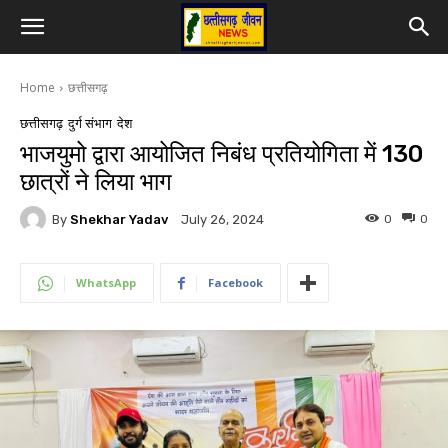
Home
छत्तीसगढ़
छत्तीसगढ़
दुर्ग संभाग
देश
भाजयुमो द्वारा आयोजित निबंध प्रतियोगिता में 130
छात्रों ने लिया भाग
By
Shekhar Yadav
0
0
July 26, 2024
WhatsApp
Facebook