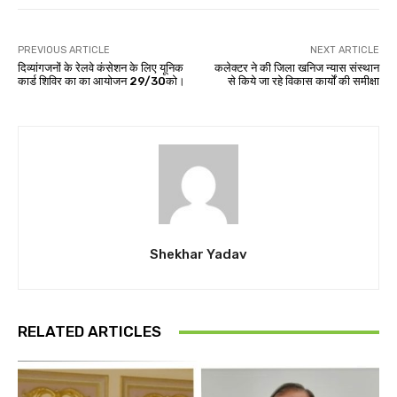
PREVIOUS ARTICLE
NEXT ARTICLE
दिव्यांगजनों के रेलवे कंसेशन के लिए यूनिक
कलेक्टर ने की जिला खनिज न्यास संस्थान
कार्ड शिविर का का आयोजन 29/30को।
से किये जा रहे विकास कार्यों की समीक्षा
Shekhar Yadav
RELATED ARTICLES