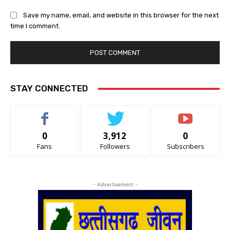
Save my name, email, and website in this browser for the next
time I comment.
STAY CONNECTED
0
3,912
0
Fans
Followers
Subscribers
- Advertisement -