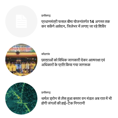
छत्तीसगढ़
प्रधानमंत्री फसल बीमा योजनांतर्गत 14 अगस्त तक
कर सकेंगे आवेदन, जिलेभर में लगाए जा रहे शिविर
कोंडागांव
छात्राओं को विधिक जानकारी देकर आत्मरक्षा एवं
अधिकारों के प्रति किया गया जागरूक
छत्तीसगढ़
थर्मल ड्रोन से लैस हुआ बस्तर वन मंडल अब रात में भी
होगी जंगलों की हाई-टेक निगरानी