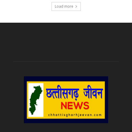
Load more