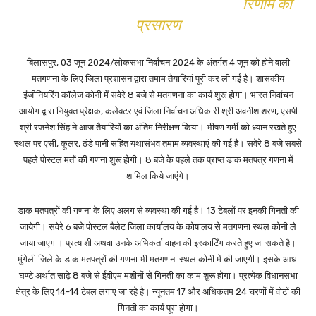
रिणाम का
प्रसारण
बिलासपुर, 03 जून 2024/लोकसभा निर्वाचन 2024 के अंतर्गत 4 जून को होने वाली
मतगणना के लिए जिला प्रशासन द्वारा तमाम तैयारियां पूरी कर ली गई है। शासकीय
इंजीनियरिंग कॉलेज कोनी में सवेरे 8 बजे से मतगणना का कार्य शुरू होगा। भारत निर्वाचन
आयोग द्वारा नियुक्त प्रेक्षक, कलेक्टर एवं जिला निर्वाचन अधिकारी श्री अवनीश शरण, एसपी
श्री रजनेश सिंह ने आज तैयारियों का अंतिम निरीक्षण किया। भीषण गर्मी को ध्यान रखते हुए
स्थल पर एसी, कूलर, ठंडे पानी सहित यथासंभव तमाम व्यवस्थाएं की गई है। सवेरे 8 बजे सबसे
पहले पोस्टल मतों की गणना शुरू होगी। 8 बजे के पहले तक प्राप्त डाक मतपत्र गणना में
शामिल किये जाएंगे।
डाक मतपत्रों की गणना के लिए अलग से व्यवस्था की गई है। 13 टेबलों पर इनकी गिनती की
जायेगी। सवेरे 6 बजे पोस्टल बैलेट जिला कार्यालय के कोषालय से मतगणना स्थल कोनी ले
जाया जाएगा। प्रत्याशी अथवा उनके अभिकर्ता वाहन की इस्कार्टिंग करते हुए जा सकते है।
मुंगेली जिले के डाक मतपत्रों की गणना भी मतगणना स्थल कोनी में की जाएगी। इसके आधा
घण्टे अर्थात साढ़े 8 बजे से ईवीएम मशीनों से गिनती का काम शुरू होगा। प्रत्येक विधानसभा
क्षेत्र के लिए 14-14 टेबल लगाए जा रहे है। न्यूनतम 17 और अधिकतम 24 चरणों में वोटों की
गिनती का कार्य पूरा होगा।