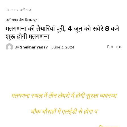
Home
छत्तीसगढ़
छत्तीसगढ़
देश
बिलासपुर
मतगणना की तैयारियां पूरी, 4 जून को सवेरे 8 बजे
शुरू होगी मतगणना
By
Shekhar Yadav
0
0
June 3, 2024
WhatsApp
Facebook
Twitter
मतगणना स्थल में तीन लेयरों में होगी सुरक्षा व्यवस्था
चौक चौराहों में एलईडी से होगा प