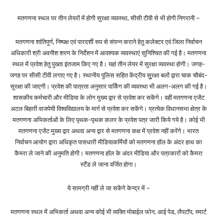
मतगणना स्थल पर तीन लेयरों में होगी सुरक्षा व्यवस्था, सीसी टीवी से भी होगी निगरानी –
मतगणना शांतिपूर्ण, निष्पक्ष एवं पारदर्शी रूप से संपन्न कराने हेतु कलेक्टर एवं जिला निर्वाचन
अधिकारी श्री अवनीश शरण के निर्देशन में आवश्यक व्यवस्थाएं सुनिश्चित की गई है। मतगणना
स्थल में प्रवेश हेतु पुख्ता इंतजाम किए गए है। यहां तीन लेयर में सुरक्षा व्यवस्था होगी। जगह-
जगह पर सीसी टीवी लगाए गए है। स्थानीय पुलिस सहित केंद्रीय सुुरक्षा बलों द्वारा चाक चौबंद-
सुरक्षा की जाएगी। प्रवेश की पात्रता अनुसार पार्किंग की व्यवस्था भी अलग-अलग की गई है।
शासकीय कर्मचारी और मीडिया के लोग मुख्य द्वार से प्रवेश कर सकेंगे। वहीं मतगणना एजेंट
अटल बिहारी वाजपेयी विश्वविद्यालय के मार्ग से प्रवेश कर सकेंगे। प्रत्येक विधानसभा क्षेत्र के
मतगणना अभिकर्ताओं के लिए पृथक-पृथक कलर के प्रवेश पत्र जारी किये गये है। कोई भी
मतगणना एजेंट मुख्य द्वार अथवा अन्य द्वार से मतगणना कक्ष में प्रवेश नहीं करेंगे। भारत
निर्वाचन आयोग द्वारा अधिकृत पासधारी मीडियाकर्मियों को मतगणना हॉल के अंदर हाथ का
कैमरा ले जाने की अनुमति होगी। मतगणना हॉल के अंदर मीडिया और पत्रकारों को कैमरा
स्टैंड ले जाना वर्जित होगा।
ये सामग्री नहीं ले जा सकेंगे केन्द्र में –
मतगणना स्थल में अभिकर्ता अथवा अन्य कोई भी व्यक्ति मोबाईल फोन, आई पेड, लैपटॉप, स्मार्ट