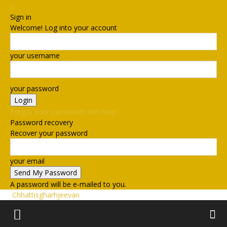
Sign in
Welcome! Log into your account
your username
your password
Forgot your password? Get help
Password recovery
Recover your password
your email
A password will be e-mailed to you.
Chhattisgharhjeevan