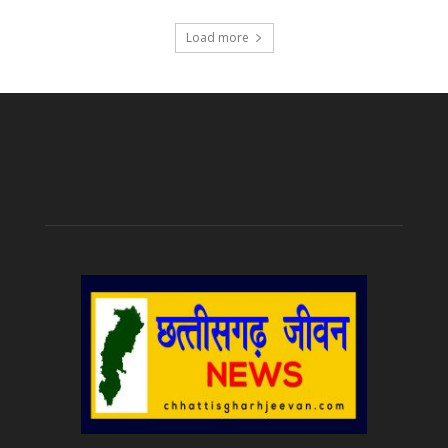
Load more