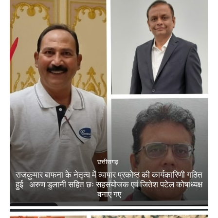
छत्तीसगढ़
राजकुमार बाफना के नेतृत्व में व्यापार प्रकोष्ठ की कार्यकारिणी गठित
हुई अरुण डुलानी सहित छः सहसंयोजक एवं जितेश पटेल कोषाध्यक्ष
बनाए गए