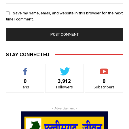
Save my name, email, and website in this browser for the next
time I comment.
STAY CONNECTED
0
3,912
0
Fans
Followers
Subscribers
- Advertisement -