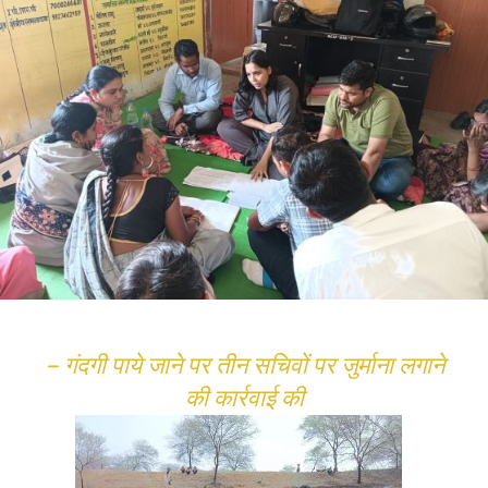
– गंदगी पाये जाने पर तीन सचिवों पर जुर्माना लगाने
की कार्रवाई की