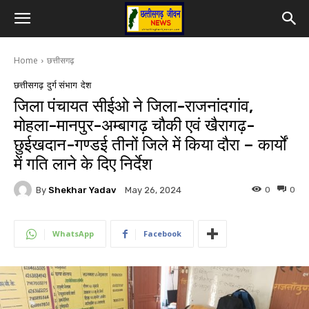
Home
छत्तीसगढ़
छत्तीसगढ़
दुर्ग संभाग
देश
जिला पंचायत सीईओ ने जिला-राजनांदगांव,
मोहला-मानपुर-अम्बागढ़ चौकी एवं खैरागढ़-
छुईखदान-गण्डई तीनों जिले में किया दौरा – कार्यों
में गति लाने के दिए निर्देश
By
Shekhar Yadav
0
0
May 26, 2024
WhatsApp
Facebook