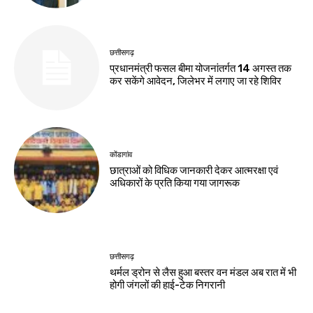
छत्तीसगढ़
प्रधानमंत्री फसल बीमा योजनांतर्गत 14 अगस्त तक
कर सकेंगे आवेदन, जिलेभर में लगाए जा रहे शिविर
कोंडागांव
छात्राओं को विधिक जानकारी देकर आत्मरक्षा एवं
अधिकारों के प्रति किया गया जागरूक
छत्तीसगढ़
थर्मल ड्रोन से लैस हुआ बस्तर वन मंडल अब रात में भी
होगी जंगलों की हाई-टेक निगरानी