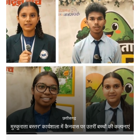
छत्तीसगढ़
मुस्कुराता बस्तर’ कार्यशाला में कैनवास पर उतरीं बच्चों की कल्पनाएं