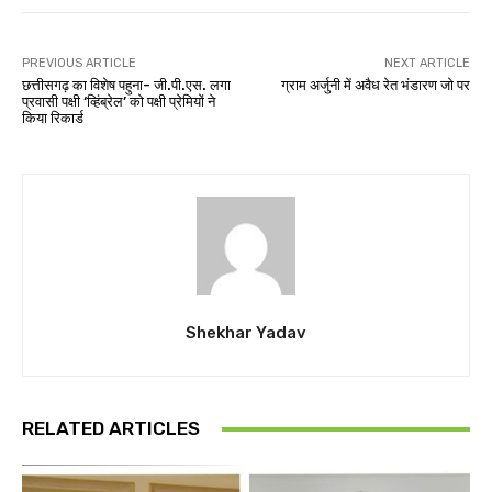
PREVIOUS ARTICLE
NEXT ARTICLE
छत्तीसगढ़ का विशेष पहुना- जी.पी.एस. लगा
ग्राम अर्जुनी में अवैध रेत भंडारण जो पर
प्रवासी पक्षी ‘व्हिंब्रेल’ को पक्षी प्रेमियों ने
किया रिकार्ड
Shekhar Yadav
RELATED ARTICLES