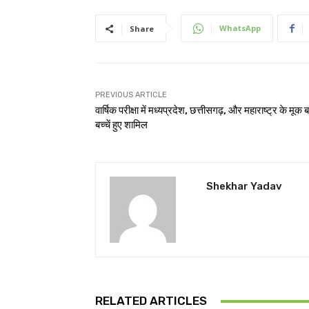
WhatsApp
Share
PREVIOUS ARTICLE
वार्षिक परीक्षा में मध्यप्रदेश, छत्तीसगढ़, और महाराष्ट्र के मूक 
बच्चें हुए शामिल
Shekhar Yadav
RELATED ARTICLES