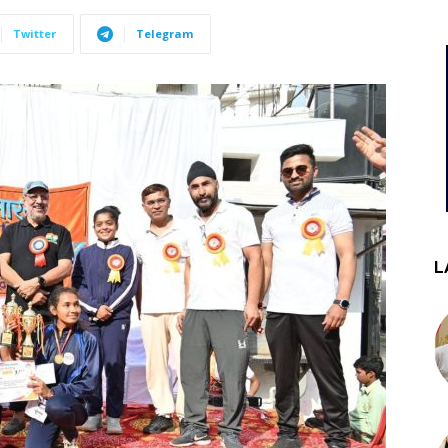
Twitter
Telegram
L