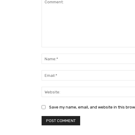
Comment:
Save my name, email, and website in this brow