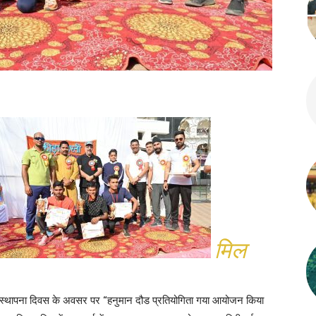
मिल
अपने स्थापना दिवस के अवसर पर “हनुमान दौड प्रतियोगिता गया आयोजन किया