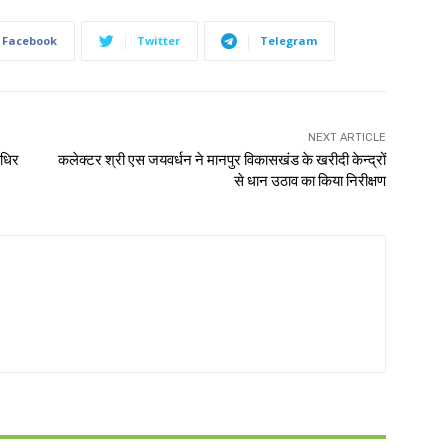
Facebook
Twitter
Telegram
NEXT ARTICLE
बधिर
कलेक्टर श्री एस जयवर्धन ने मानपुर विकासखंड के खरीदी केन्द्रों
से धान उठाव का किया निरीक्षण