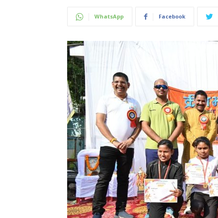
WhatsApp
Facebook