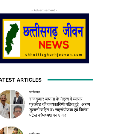
- Advertisement -
ATEST ARTICLES
छत्तीसगढ़
राजकुमार बाफना के नेतृत्व में व्यापार
प्रकोष्ठ की कार्यकारिणी गठित हुई अरुण
डुलानी सहित छः सहसंयोजक एवं जितेश
पटेल कोषाध्यक्ष बनाए गए
छत्तीसगढ़