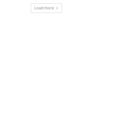
Load more