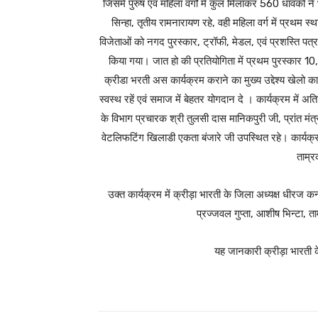
जिसमें पुरुष एवं महिला वर्गों में कुल मिलाकर 560 धावको ने 
सिन्हा, तृतीय रामनारायण रहे, वही महिला वर्ग में प्रथम स्थ
विजेताओं को नगद पुरस्कार, ट्रॉफी, मेडल, एवं प्रशस्ति पत्
किया गया। जात हो की प्रतियोगिता में प्रथम पुरस्कार
क्रीडा भरती अस कार्यक्रम कराने का मुख्य उद्देश्य खेलो का
स्वस्थ रहें एवं समाज में बेहतर योगदान दे । कार्यक्रम में अत
के विभाग प्रचारक श्री तुलसी दास मानिकपुरी जी, प्रांत मंत्
वेटलिफटिंग खिलाडी एकता बंजारे जी उपस्थित रहे। कार्यक्रम मे
ताम्र
उक्त कार्यक्रम में क्रीड़ा भारती के जिला अध्‍यक्ष धीरज क
प्रज्जवल गुप्ता, आशीष भिन्टा, 
यह जानकारी क्रीड़ा भारती के