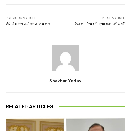
PREVIOUS ARTICLE
NEXT ARTICLE
खैरी में मानस सम्मेलन आज व कल
जिले का गौरव बनी ग्राम बघेरा की लक्ष्मी
Shekhar Yadav
RELATED ARTICLES