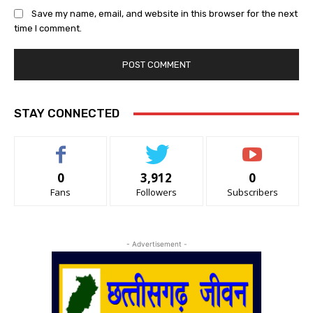
Save my name, email, and website in this browser for the next
time I comment.
STAY CONNECTED
0
3,912
0
Fans
Followers
Subscribers
- Advertisement -