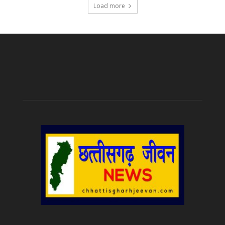
Load more