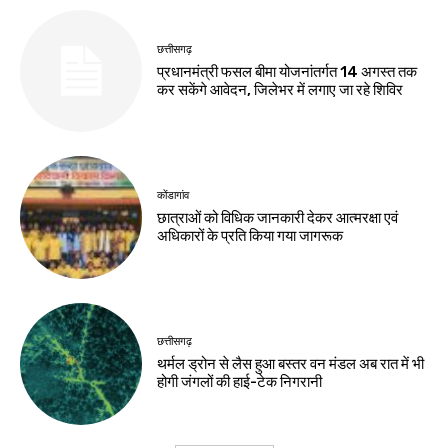
छत्तीसगढ़
प्रधानमंत्री फसल बीमा योजनांतर्गत 14 अगस्त तक
कर सकेंगे आवेदन, जिलेभर में लगाए जा रहे शिविर
कोंडागांव
छात्राओं को विधिक जानकारी देकर आत्मरक्षा एवं
अधिकारों के प्रति किया गया जागरूक
छत्तीसगढ़
थर्मल ड्रोन से लैस हुआ बस्तर वन मंडल अब रात में भी
होगी जंगलों की हाई-टेक निगरानी