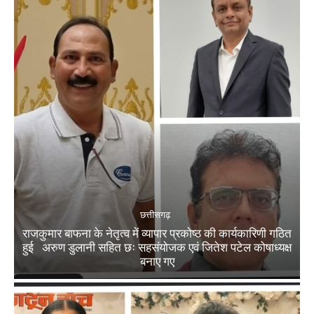
छत्तीसगढ़
राजकुमार बाफना के नेतृत्व में व्यापार प्रकोष्ठ की कार्यकारिणी गठित
हुई अरुण डुलानी सहित छः सहसंयोजक एवं जितेश पटेल कोषाध्यक्ष
बनाए गए