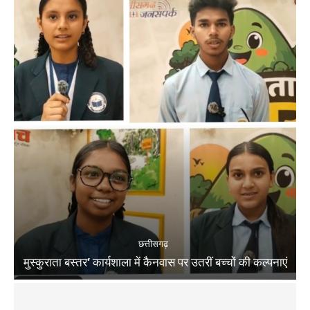
छत्तीसगढ़
मुस्कुराता बस्तर’ कार्यशाला में कैनवास पर उतरीं बच्चों की कल्पनाएं