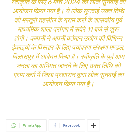
स्वीकृति के लिए 6 मार्च 2024 को लोक सुनवाई का
आयोजन किया गया है। ये लोक सुनवाई उक्त तिथि
को मस्तूरी तहसील के ग्राम कर्रा के शासकीय पूर्व
माध्यमिक शाला प्रांगण में सवेरे 11 बजे से शुरू
होगी। कम्पनी ने अपनी वर्तमान उद्योग की विभिन्न
ईकाईयों के विस्तार के लिए पर्यावरण संरक्षण मण्डल,
बिलासपुर में आवेदन किया है। स्वीकृति के पूर्व आम
जनता का अभिमत जानने के लिए उक्त तिथि को
ग्राम कर्रा में जिला प्रशासन द्वारा लोक सुनवाई का
आयोजन किया गया है।
WhatsApp
Facebook