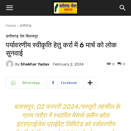
Home
छत्तीसगढ़
छत्तीसगढ़
देश
बिलासपुर
पर्यावरणीय स्वीकृति हेतु कर्रा में 6 मार्च को लोक
सुनवाई
By
Shekhar Yadav
0
0
February 2, 2024
WhatsApp
Facebook
बलासपुर, 02 फरवरी 2024/मस्तूरी तहसील के
ग्राम गतौरा में स्थापित मेसर्स क्लीन कोल
इंटरप्राईजेस प्राईवेट लिमिटेड को पर्यावरणीय