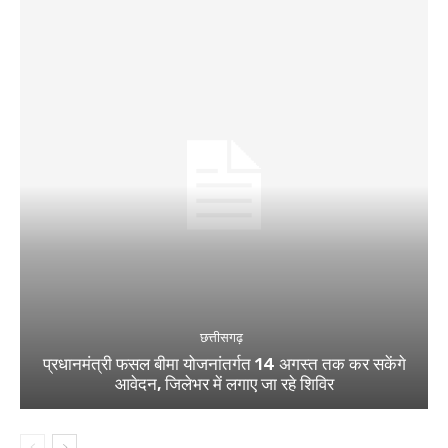
छत्तीसगढ़
प्रधानमंत्री फसल बीमा योजनांतर्गत 14 अगस्त तक कर सकेंगे
आवेदन, जिलेभर में लगाए जा रहे शिविर