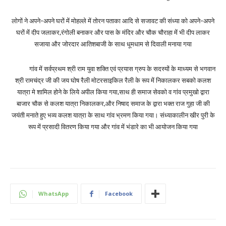
लोगों ने अपने-अपने घरों में मोहल्ले में तोरन पताका आदि से सजावट की संध्या को अपने-अपने
घरों में दीप जलाकर,रंगोली बनाकर और पास के मंदिर और चौक चौराहा में भी दीप लाकर
सजाया और जोरदार आतिशबाजी के साथ धूमधाम से दिवाली मनाया गया
गांव में सर्वप्रथम श्री राम युवा शक्ति एवं प्रयास ग्रुप के सदस्यों के माध्यम से भगवान
श्री रामचंद्र जी की जय घोष रैली मोटरसाइकिल रैली के रूप में निकालकर सबको कलश
यात्रा मे शामिल होने के लिये अपील किया गया,साथ ही समाज सेवको व गांव प्रमुखो द्वारा
बाजार चौक से कलश यात्रा निकालकर,और निषाद समाज के द्वारा भक्त राज गुहा जी की
जयंती मनाते हुए भव्य कलश यात्रा के साथ गांव भ्रमण किया गया। संध्याकालीन खीर पुरी के
रूप में प्रसादी वितरण किया गया और गांव में भंडारे का भी आयोजन किया गया
WhatsApp
Facebook