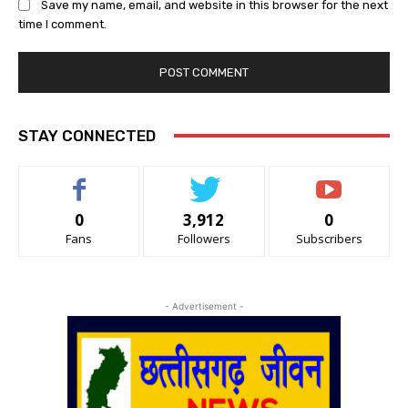
Save my name, email, and website in this browser for the next
time I comment.
STAY CONNECTED
0
3,912
0
Fans
Followers
Subscribers
- Advertisement -