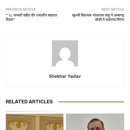
PREVIOUS ARTICLE
NEXT ARTICLE
‘‘ २८ जनवरी शहीद वीर रामाधीन शहादत
खुज्जी विधायक भोलाराम साहू ने अम्बागढ़
दिवस’’
चौकी मे फहराया तिरंगा
Shekhar Yadav
RELATED ARTICLES