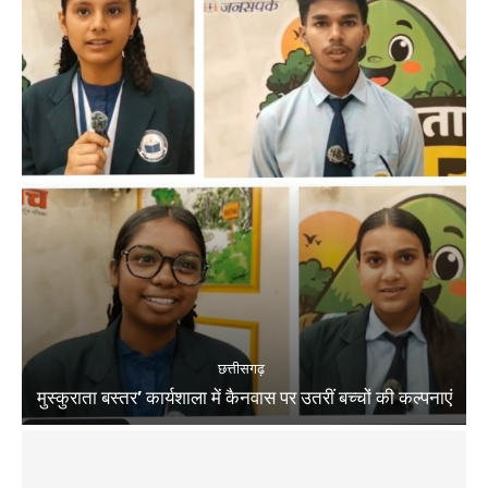
छत्तीसगढ़
मुस्कुराता बस्तर’ कार्यशाला में कैनवास पर उतरीं बच्चों की कल्पनाएं