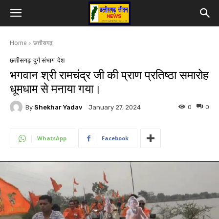
Home
छत्तीसगढ़
छत्तीसगढ़
दुर्ग संभाग
देश
भगवान श्री रामचंद्र जी की प्राण प्रतिष्ठा समारोह
धूमधाम से मनाया गया।
By
Shekhar Yadav
0
0
January 27, 2024
WhatsApp
Facebook