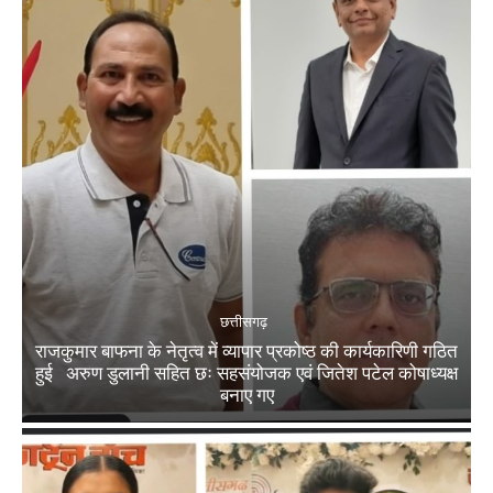
छत्तीसगढ़
राजकुमार बाफना के नेतृत्व में व्यापार प्रकोष्ठ की कार्यकारिणी गठित
हुई अरुण डुलानी सहित छः सहसंयोजक एवं जितेश पटेल कोषाध्यक्ष
बनाए गए