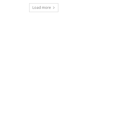
Load more