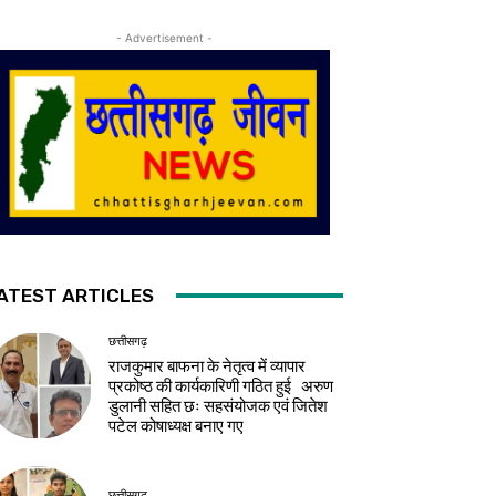
- Advertisement -
ATEST ARTICLES
छत्तीसगढ़
राजकुमार बाफना के नेतृत्व में व्यापार
प्रकोष्ठ की कार्यकारिणी गठित हुई अरुण
डुलानी सहित छः सहसंयोजक एवं जितेश
पटेल कोषाध्यक्ष बनाए गए
छत्तीसगढ़