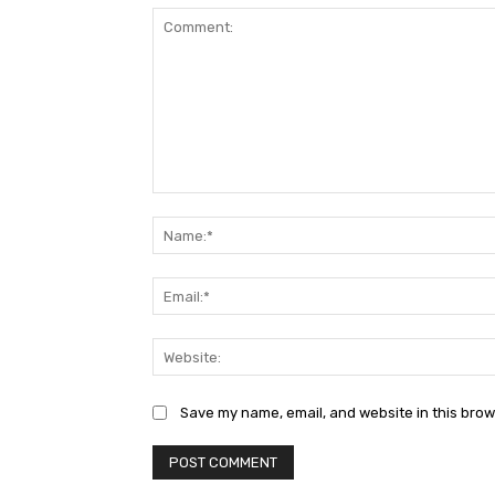
Comment:
Save my name, email, and website in this brow