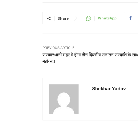
WhatsApp
Share
PREVIOUS ARTICLE
संस्कारधानी शहर में होगा तीन दिवसीय सनातन संस्कृति के सा
महोत्सव
Shekhar Yadav