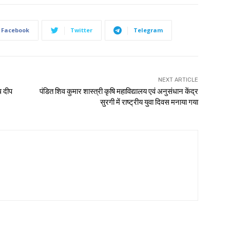
Facebook
Twitter
Telegram
NEXT ARTICLE
थ दीप
पंडित शिव कुमार शास्त्री कृषि महाविद्यालय एवं अनुसंधान केंद्र
सुरगी में राष्ट्रीय युवा दिवस मनाया गया