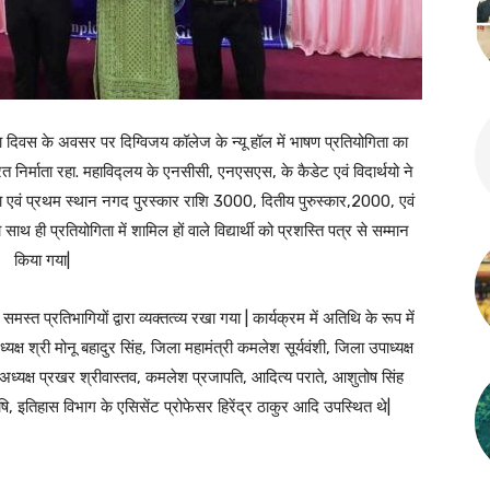
ुवा दिवस के अवसर पर दिग्विजय कॉलेज के न्यू हॉल में भाषण प्रतियोगिता का
िर्माता रहा. महाविद्लय के एनसीसी, एनएसएस, के कैडेट एवं विदार्थयो ने
ा एवं प्रथम स्थान नगद पुरस्कार राशि 3000, दितीय पुरुस्कार,2000, एवं
थ ही प्रतियोगिता में शामिल हों वाले विद्यार्थी को प्रशस्ति पत्र से सम्मान
किया गया|
त प्रतिभागियों द्वारा व्यक्तत्व्य रखा गया | कार्यक्रम में अतिथि के रूप में
यक्ष श्री मोनू बहादुर सिंह, जिला महामंत्री कमलेश सूर्यवंशी, जिला उपाध्यक्ष
ल अध्यक्ष प्रखर श्रीवास्तव, कमलेश प्रजापति, आदित्य पराते, आशुतोष सिंह
, इतिहास विभाग के एसिसेंट प्रोफेसर हिरेंद्र ठाकुर आदि उपस्थित थे|