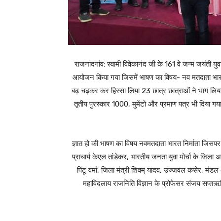
राजनांदगांव: स्वामी विवेकानंद जी के 161 वे जन्म जयंती य
आयोजन किया गया जिसमें भाषण का विषय- नव मतदाता भारत न
बढ़ चढ़कर कर हिस्सा लिया 23 छात्र छात्राओं ने भाग लिय
तृतीय पुरस्कार 1000, मुमेंटो और प्रमाण पत्र भी दिया गया सा
ज्ञात हो की भाषण का विषय नवमतदाता भारत निर्माता जिसपर समस्
प्राचार्य केएल तांडेकर, भारतीय जनता युवा मोर्चा के जिला अध्
पिंटू वर्मा, जिला मंत्री शिवम् यादव, उज्जवल कसेर, मंड
महाविदलाय राजनिति विज्ञान के प्रोफेसर संजय सप्तऋषि