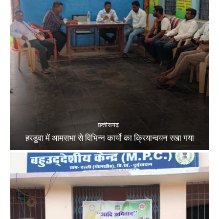
छत्तीसगढ़
हरडुवा में आमसभा से विभिन्न कार्यो का क्रियान्वयन रखा गया