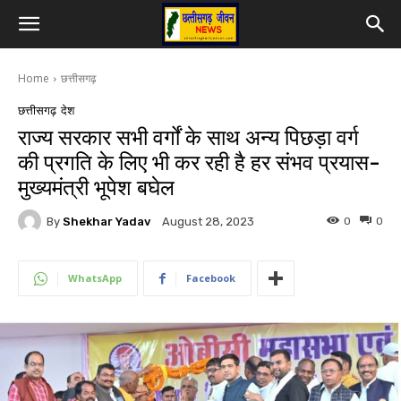
Home
छत्तीसगढ़
छत्तीसगढ़
देश
राज्य सरकार सभी वर्गों के साथ अन्य पिछड़ा वर्ग
की प्रगति के लिए भी कर रही है हर संभव प्रयास-
मुख्यमंत्री भूपेश बघेल
By
Shekhar Yadav
0
0
August 28, 2023
WhatsApp
Facebook