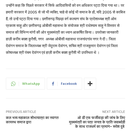
उन्होंने कहा कि पिछले सरकार में सिर्फ आदिवासियों को वन अधिकार पट्टा दिया गया था। पर
हमारी सरकार में 2005 से जो भी व्यक्ति, चाहे वो कोई भी समाज के हों, यदि 2005 से काबिज
हैं, तो उन्हें पट्टा दिया गया। छत्तीसगढ़ पिछड़ा वर्ग कल्याण संघ के प्रदेशाध्यक्ष श्री ओम
प्रकाश साहू और छत्तीसगढ़ ओबीसी महासभा के संयोजक श्री राधेश्याम साहू ने विस्तार से
समाज की विभिन्न मांगों की ओर मुख्यमंत्री का ध्यान आकर्षित किया। उपरोक्त जानकारी
हाज़ी करीम बख्श कुरैशी, नगर अध्यक्ष ओबीसी महासभा राजनांदगांव नगर ने दी। जिला
देवांगन समाज के जिलाध्यक्ष श्री जेठूराम देवांगन, सचिव श्री राजकुमार देवांगन एवं जिला
कोषाध्यक्ष श्री पंचम देवांगन एवं हाज़ी करीम बख्श कुरैशी भी उपस्थित थे ।
WhatsApp
Facebook
PREVIOUS ARTICLE
NEXT ARTICLE
कल भव्य महाकाल शोभायात्रा का स्वागत
ओ डी एफ फर्जीवाड़ा की जांच के लिए
कायस्थ समाज द्वारा
मुख्यमंत्री का पत्र जनता के प्रति जवाबदेही
के साथ राजधर्म का प्रमाण- रूपेश दुबे