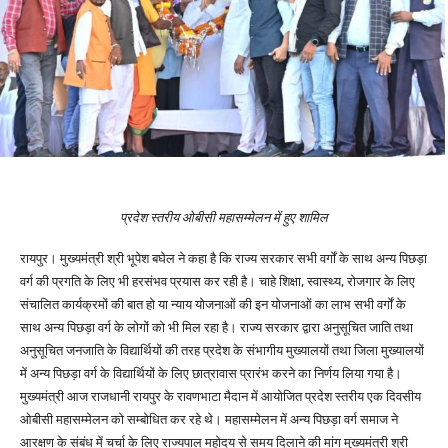
प्रदेश स्तरीय ओबीसी महासम्मेलन में हुए शामिल
रायपुर। मुख्यमंत्री श्री भूपेश बघेल ने कहा है कि राज्य सरकार सभी वर्गों के साथ अन्य पिछड़ा
वर्ग की प्रगति के लिए भी हरसंभव प्रयास कर रही है। चाहे शिक्षा, स्वास्थ्य, रोजगार के लिए
संचालित कार्यक्रमों की बात हो या न्याय योजनाओं की इन योजनाओं का लाभ सभी वर्गों के
साथ अन्य पिछड़ा वर्ग के लोगों को भी मिल रहा है। राज्य सरकार द्वारा अनुसूचित जाति तथा
अनुसूचित जनजाति के विद्यार्थियों की तरह प्रदेश के संभागीय मुख्यालयों तथा जिला मुख्यालयों
में अन्य पिछड़ा वर्ग के विद्यार्थियों के लिए छात्रावास प्रारंभ करने का निर्णय लिया गया है।
मुख्यमंत्री आज राजधानी रायपुर के रावणभाटा मैदान में आयोजित प्रदेश स्तरीय एक दिवसीय
ओबीसी महासम्मेलन को सम्बोधित कर रहे थे। महासम्मेलन में अन्य पिछड़ा वर्ग समाज ने
आरक्षण के संबंध में चर्चा के लिए राज्यपाल महोदय से समय दिलाने की मांग मुख्यमंत्री श्री