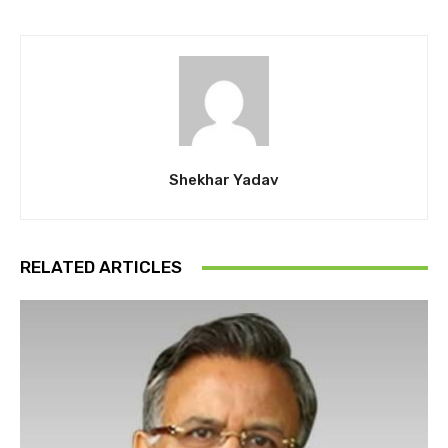
Shekhar Yadav
RELATED ARTICLES