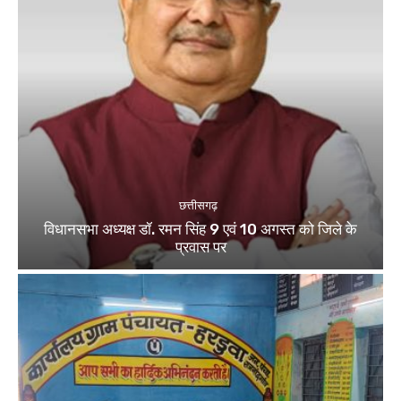
छत्तीसगढ़
विधानसभा अध्यक्ष डॉ. रमन सिंह 9 एवं 10 अगस्त को जिले के
प्रवास पर