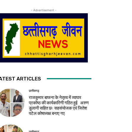
- Advertisement -
ATEST ARTICLES
छत्तीसगढ़
राजकुमार बाफना के नेतृत्व में व्यापार
प्रकोष्ठ की कार्यकारिणी गठित हुई अरुण
डुलानी सहित छः सहसंयोजक एवं जितेश
पटेल कोषाध्यक्ष बनाए गए
छत्तीसगढ़