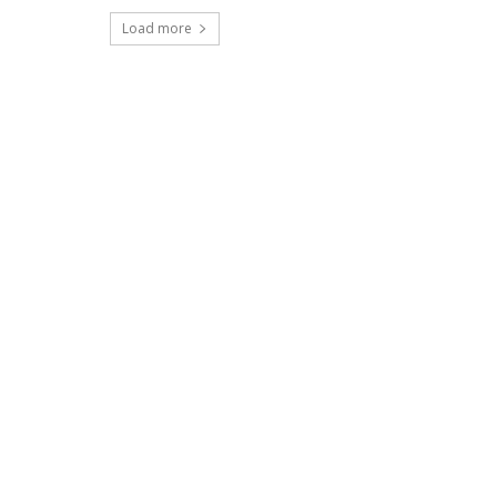
Load more