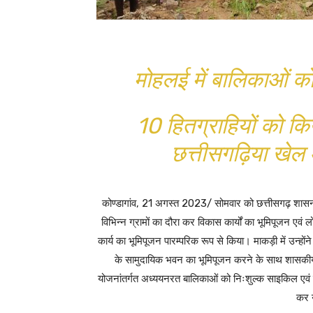
मोहलई में बालिकाओं को
10 हितग्राहियों को क
छत्तीसगढ़िया खेल 
कोण्डागांव, 21 अगस्त 2023/ सोमवार को छत्तीसगढ़ शासन
विभिन्न ग्रामों का दौरा कर विकास कार्यों का भूमिपूजन एवं ल
कार्य का भूमिपूजन पारम्परिक रूप से किया। माकड़ी में उन्होंन
के सामुदायिक भवन का भूमिपूजन करने के साथ शासकीय 
योजनांतर्गत अध्ययनरत बालिकाओं को निःशुल्क साइकिल एवं 
कर उ