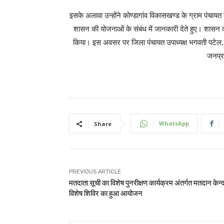
इसके अलावा उन्होंने कोण्डागांव विकासखण्ड के ग्राम पंचायत 
शासन की योजनाओं के संबंध में जानकारी देते हुए। शासन की मह
किया। इस अवसर पर जिला पंचायत उपाध्यक्ष भगवती पटेल, 
जनप्र
WhatsApp
Share
PREVIOUS ARTICLE
मतदाता सूची का विशेष पुनरीक्षण कार्यक्रम अंतर्गत मतदान केन्द्रो
विशेष शिविर का हुआ आयोजन