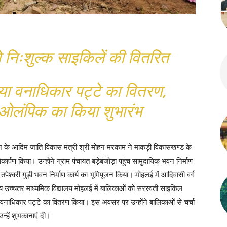
 निःशुल्क साइकिलें की वितरित
िया वनाधिकार पट्टे का वितरण,
ओलंपिक का किया शुभारंभ
 के आदिम जाति विकास मंत्री श्री मोहन मरकाम ने माकड़ी विकासखण्ड के
ोकार्पण किया। उन्होंने ग्राम पंचायत बड़ेबंजोड़ा पहुंच सामुदायिक भवन निर्माण
े तपेश्वरी गुड़ी भवन निर्माण कार्य का भूमिपूजन किया। मोहलई में आदिवासी वर्ग
उच्चतर माध्यमिक विद्यालय मोहलई में बालिकाओं को सरस्वती साइकिल
वनाधिकार पट्टे का वितरण किया। इस अवसर पर उन्होंने बालिकाओं से चर्चा
न्हें शुभकानाएं दी।