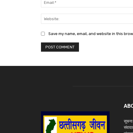
Save my name, email, and website in this brow
AB
सूचना 
संवाद