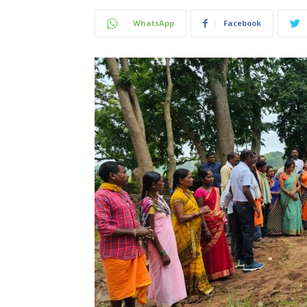
WhatsApp
Facebook