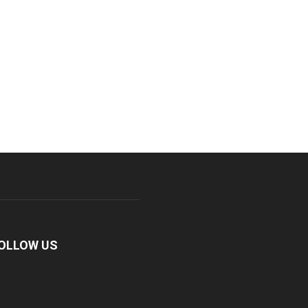
OLLOW US