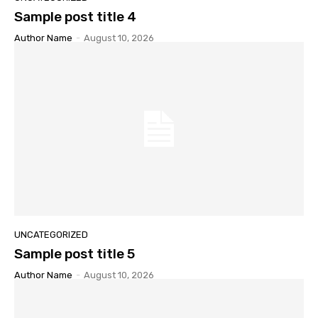
Sample post title 4
Author Name
-
August 10, 2026
UNCATEGORIZED
Sample post title 5
Author Name
-
August 10, 2026