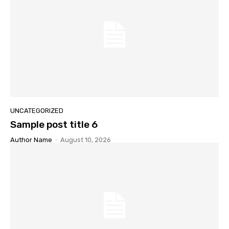
UNCATEGORIZED
Sample post title 6
Author Name
-
August 10, 2026