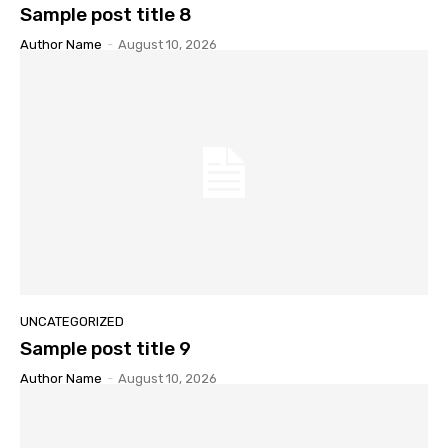
Sample post title 8
Author Name
-
August 10, 2026
UNCATEGORIZED
Sample post title 9
Author Name
-
August 10, 2026