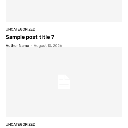
UNCATEGORIZED
Sample post title 7
Author Name
-
August 10, 2026
UNCATEGORIZED