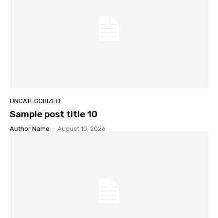
UNCATEGORIZED
Sample post title 10
Author Name
-
August 10, 2026