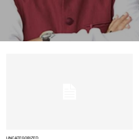
UNCATEGORIZED