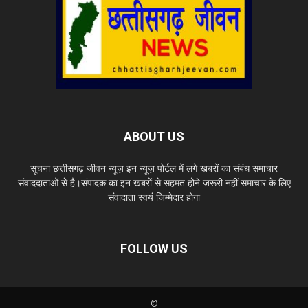
ABOUT US
सूचना छत्तीसगढ़ जीवन न्यूज़ इन न्यूज़ पोर्टल में लगे खबरों का संबंध समाचार
संवाददाताओं से है।संपादक का इन खबरों से सहमत होने जरूरी नहीं समाचार के लिए
संवादाता स्वयं जिम्मेदार होगा
FOLLOW US
©