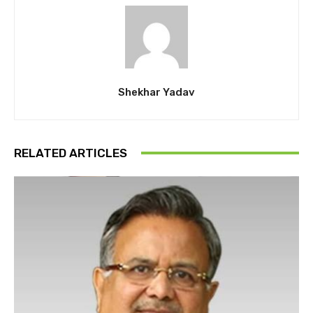
Shekhar Yadav
RELATED ARTICLES