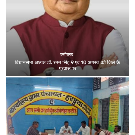
छत्तीसगढ़
विधानसभा अध्यक्ष डॉ. रमन सिंह 9 एवं 10 अगस्त को जिले के
प्रवास पर