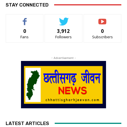
STAY CONNECTED
0
3,912
0
Fans
Followers
Subscribers
- Advertisement -
LATEST ARTICLES