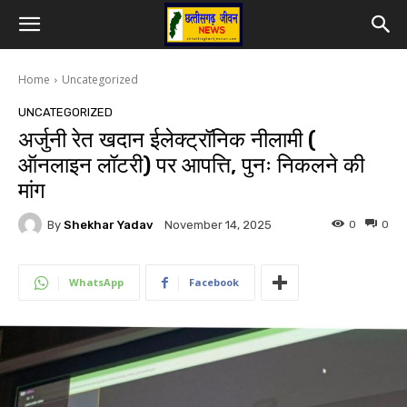
Home
Uncategorized
UNCATEGORIZED
अर्जुनी रेत खदान ईलेक्ट्रॉनिक नीलामी (
ऑनलाइन लॉटरी) पर आपत्ति, पुनः निकलने की
मांग
By
Shekhar Yadav
0
0
November 14, 2025
WhatsApp
Facebook