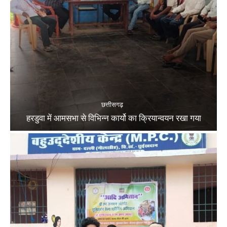
छत्तीसगढ़
हरडुवा में आमसभा से विभिन्न कार्यो का क्रियान्वयन रखा गया