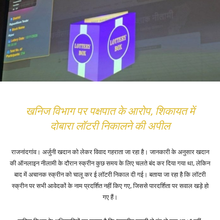
खनिज विभाग पर पक्षपात के आरोप, शिकायत में
दोबारा लॉटरी निकालने की अपील
राजनांदगांव। अर्जुनी खदान को लेकर विवाद गहराता जा रहा है। जानकारी के अनुसार खदान
की ऑनलाइन नीलामी के दौरान स्क्रीन कुछ समय के लिए चलते बंद कर दिया गया था, लेकिन
बाद में अचानक स्क्रीन को चालू कर ई लॉटरी निकाल दी गई। बताया जा रहा है कि लॉटरी
स्क्रीन पर सभी आवेदकों के नाम प्रदर्शित नहीं किए गए, जिससे पारदर्शिता पर सवाल खड़े हो
गए हैं।