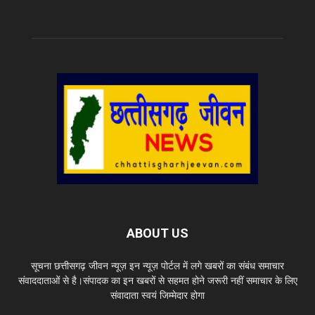
ABOUT US
सूचना छत्तीसगढ़ जीवन न्यूज़ इन न्यूज़ पोर्टल में लगे खबरों का संबंध समाचार
संवाददाताओं से है।संपादक का इन खबरों से सहमत होने जरूरी नहीं समाचार के लिए
संवादाता स्वयं जिम्मेदार होगा